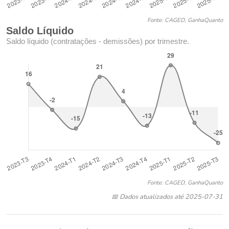
Fonte: CAGED, GanhaQuanto
Saldo Líquido
Saldo líquido (contratações - demissões) por trimestre.
Fonte: CAGED, GanhaQuanto
📅 Dados atualizados até 2025-07-31