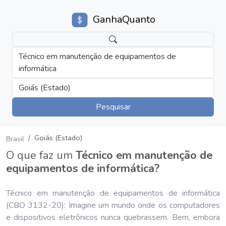
GanhaQuanto
Técnico em manutenção de equipamentos de
informática
Goiás (Estado)
Pesquisar
Goiás (Estado)
Brasil
O que faz um
Técnico em manutenção de
equipamentos de informática?
Técnico em manutenção de equipamentos de informática
(CBO 3132-20): Imagine um mundo onde os computadores
e dispositivos eletrônicos nunca quebrassem. Bem, embora