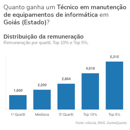
Quanto ganha um
Técnico em manutenção
de equipamentos de informática
em
Goiás (Estado)
?
Distribuição da remuneração
Remuneração por quartil, Top 10% e Top 5%.
Fonte: eSocial, RAIS, GanhaQuanto