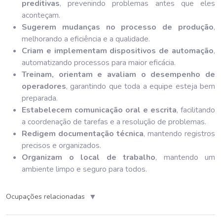
preditivas
, prevenindo problemas antes que eles
aconteçam.
Sugerem mudanças no processo de produção
,
melhorando a eficiência e a qualidade.
Criam e implementam dispositivos de automação
,
automatizando processos para maior eficácia.
Treinam, orientam e avaliam o desempenho de
operadores
, garantindo que toda a equipe esteja bem
preparada.
Estabelecem comunicação oral e escrita
, facilitando
a coordenação de tarefas e a resolução de problemas.
Redigem documentação técnica
, mantendo registros
precisos e organizados.
Organizam o local de trabalho
, mantendo um
ambiente limpo e seguro para todos.
▼
Ocupações relacionadas