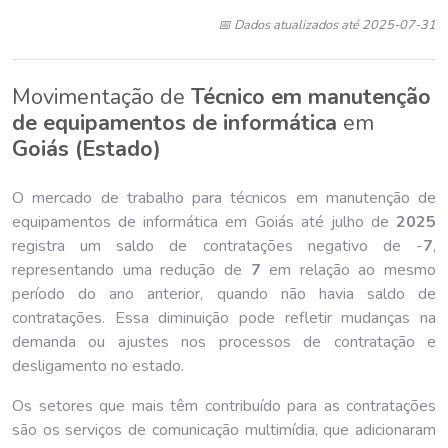
📅 Dados atualizados até 2025-07-31
Movimentação de
Técnico em manutenção
de equipamentos de informática
em
Goiás (Estado)
O mercado de trabalho para técnicos em manutenção de
equipamentos de informática em Goiás até julho de
202
5
registra um saldo de contratações negativo de -
7
,
representando uma redução de
7
em relação ao mesmo
período do ano anterior, quando não havia saldo de
contratações. Essa diminuição pode refletir mudanças na
demanda ou ajustes nos processos de contratação e
desligamento no estado.
Os setores que mais têm contribuído para as contratações
são os serviços de comunicação multimídia, que adicionaram