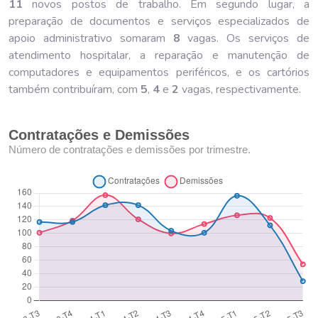
11
novos postos de trabalho. Em segundo lugar, a
preparação de documentos e serviços especializados de
apoio administrativo somaram
8
vagas. Os serviços de
atendimento hospitalar, a reparação e manutenção de
computadores e equipamentos periféricos, e os cartórios
também contribuíram, com
5
,
4
e
2
vagas, respectivamente.
Contratações e Demissões
Número de contratações e demissões por trimestre.