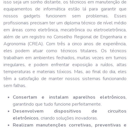
isso seja um sonho distante, os técnicos em manutenção de
equipamentos de informática estão lá para garantir que
nossos gadgets funcionem sem problemas. Esses
profissionais precisam ter um diploma técnico de nível médio
em áreas como eletrônica, mecatrônica ou eletroeletrônica,
além de um registro no Conselho Regional de Engenharia e
Agronomia (CREA). Com três a cinco anos de experiência,
eles podem atuar como técnicos titulares. Os técnicos
trabalham em ambientes fechados, muitas vezes em turnos
irregulares, e podem enfrentar exposição a ruídos, altas
temperaturas e materiais tóxicos. Mas, ao final do dia, eles
têm a satisfação de manter nossos sistemas funcionando
sem falhas.
Consertam e instalam aparelhos eletrônicos
,
garantindo que tudo funcione perfeitamente.
Desenvolvem dispositivos de circuitos
eletrônicos
, criando soluções inovadoras.
Realizam manutenções corretivas, preventivas e