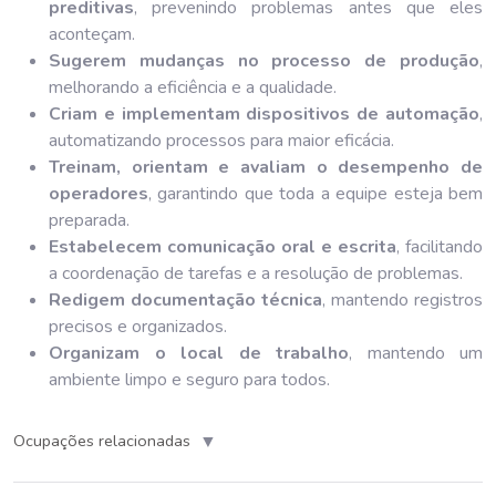
preditivas
, prevenindo problemas antes que eles
aconteçam.
Sugerem mudanças no processo de produção
,
melhorando a eficiência e a qualidade.
Criam e implementam dispositivos de automação
,
automatizando processos para maior eficácia.
Treinam, orientam e avaliam o desempenho de
operadores
, garantindo que toda a equipe esteja bem
preparada.
Estabelecem comunicação oral e escrita
, facilitando
a coordenação de tarefas e a resolução de problemas.
Redigem documentação técnica
, mantendo registros
precisos e organizados.
Organizam o local de trabalho
, mantendo um
ambiente limpo e seguro para todos.
▼
Ocupações relacionadas