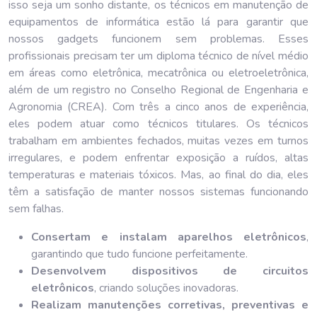
isso seja um sonho distante, os técnicos em manutenção de
equipamentos de informática estão lá para garantir que
nossos gadgets funcionem sem problemas. Esses
profissionais precisam ter um diploma técnico de nível médio
em áreas como eletrônica, mecatrônica ou eletroeletrônica,
além de um registro no Conselho Regional de Engenharia e
Agronomia (CREA). Com três a cinco anos de experiência,
eles podem atuar como técnicos titulares. Os técnicos
trabalham em ambientes fechados, muitas vezes em turnos
irregulares, e podem enfrentar exposição a ruídos, altas
temperaturas e materiais tóxicos. Mas, ao final do dia, eles
têm a satisfação de manter nossos sistemas funcionando
sem falhas.
Consertam e instalam aparelhos eletrônicos
,
garantindo que tudo funcione perfeitamente.
Desenvolvem dispositivos de circuitos
eletrônicos
, criando soluções inovadoras.
Realizam manutenções corretivas, preventivas e