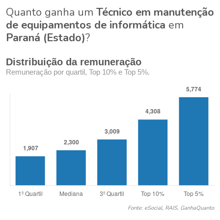
Quanto ganha um
Técnico em manutenção
de equipamentos de informática
em
Paraná (Estado)
?
Distribuição da remuneração
Remuneração por quartil, Top 10% e Top 5%.
Fonte: eSocial, RAIS, GanhaQuanto