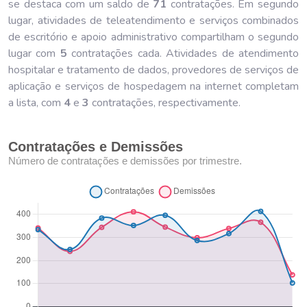
se destaca com um saldo de
71
contratações. Em segundo
lugar, atividades de teleatendimento e serviços combinados
de escritório e apoio administrativo compartilham o segundo
lugar com
5
contratações cada. Atividades de atendimento
hospitalar e tratamento de dados, provedores de serviços de
aplicação e serviços de hospedagem na internet completam
a lista, com
4
e
3
contratações, respectivamente.
Contratações e Demissões
Número de contratações e demissões por trimestre.