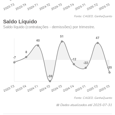
Fonte: CAGED, GanhaQuanto
Saldo Líquido
Saldo líquido (contratações - demissões) por trimestre.
Fonte: CAGED, GanhaQuanto
📅 Dados atualizados até 2025-07-31