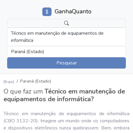
GanhaQuanto
Técnico em manutenção de equipamentos de
informática
Paraná (Estado)
Pesquisar
Paraná (Estado)
Brasil
O que faz um
Técnico em manutenção de
equipamentos de informática?
Técnico em manutenção de equipamentos de informática
(CBO 3132-20): Imagine um mundo onde os computadores
e dispositivos eletrônicos nunca quebrassem. Bem, embora