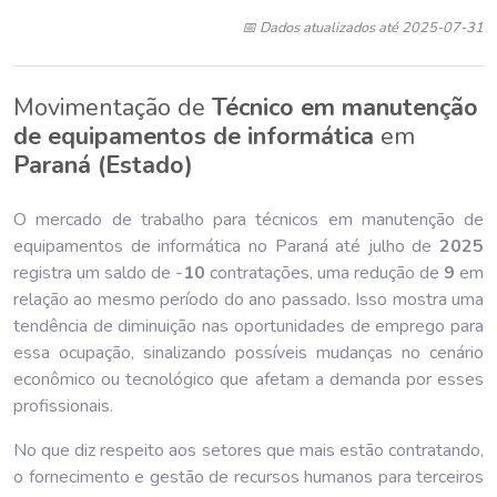
📅 Dados atualizados até 2025-07-31
Movimentação de
Técnico em manutenção
de equipamentos de informática
em
Paraná (Estado)
O mercado de trabalho para técnicos em manutenção de
equipamentos de informática no Paraná até julho de
202
5
registra um saldo de -
10
contratações, uma redução de
9
em
relação ao mesmo período do ano passado. Isso mostra uma
tendência de diminuição nas oportunidades de emprego para
essa ocupação, sinalizando possíveis mudanças no cenário
econômico ou tecnológico que afetam a demanda por esses
profissionais.
No que diz respeito aos setores que mais estão contratando,
o fornecimento e gestão de recursos humanos para terceiros