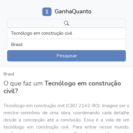
GanhaQuanto
Tecnólogo em construção civil
Brasil
Pesquisar
Brasil
O que faz um
Tecnólogo em construção
civil?
Tecnólogo em construção civil (CBO 2142-80): Imagine ser o
mestre-cerimônio de uma obra, coordenando cada detalhe
desde a concepção até a conclusão. Essa é a vida de um
tecnólogo em construção civil. Para entrar nesse mundo,