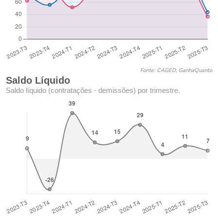
Fonte: CAGED, GanhaQuanto
Saldo Líquido
Saldo líquido (contratações - demissões) por trimestre.