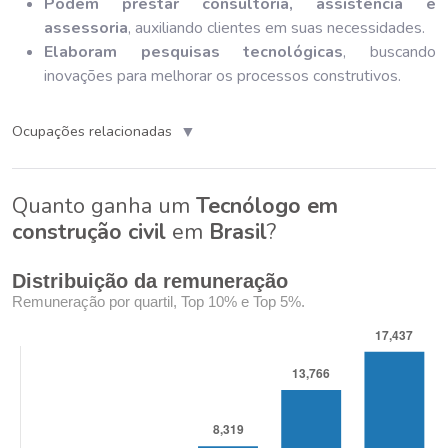
Podem prestar consultoria, assistência e
assessoria
, auxiliando clientes em suas necessidades.
Elaboram pesquisas tecnológicas
, buscando
inovações para melhorar os processos construtivos.
▼
Ocupações relacionadas
Quanto ganha um
Tecnólogo em
construção civil
em
Brasil
?
Distribuição da remuneração
Remuneração por quartil, Top 10% e Top 5%.