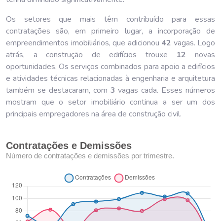
Os setores que mais têm contribuído para essas
contratações são, em primeiro lugar, a incorporação de
empreendimentos imobiliários, que adicionou
42
vagas. Logo
atrás, a construção de edifícios trouxe
12
novas
oportunidades. Os serviços combinados para apoio a edifícios
e atividades técnicas relacionadas à engenharia e arquitetura
também se destacaram, com
3
vagas cada. Esses números
mostram que o setor imobiliário continua a ser um dos
principais empregadores na área de construção civil.
Contratações e Demissões
Número de contratações e demissões por trimestre.