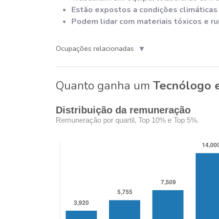
Estão expostos a condições climáticas
Podem lidar com materiais tóxicos e ru
▼
Ocupações relacionadas
Quanto ganha um
Tecnólogo 
Distribuição da remuneração
Remuneração por quartil, Top 10% e Top 5%.