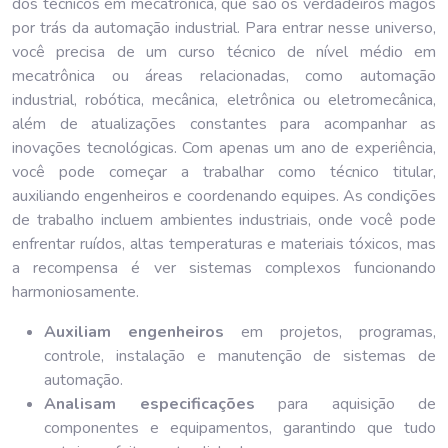
dos técnicos em mecatrônica, que são os verdadeiros magos
por trás da automação industrial. Para entrar nesse universo,
você precisa de um curso técnico de nível médio em
mecatrônica ou áreas relacionadas, como automação
industrial, robótica, mecânica, eletrônica ou eletromecânica,
além de atualizações constantes para acompanhar as
inovações tecnológicas. Com apenas um ano de experiência,
você pode começar a trabalhar como técnico titular,
auxiliando engenheiros e coordenando equipes. As condições
de trabalho incluem ambientes industriais, onde você pode
enfrentar ruídos, altas temperaturas e materiais tóxicos, mas
a recompensa é ver sistemas complexos funcionando
harmoniosamente.
Auxiliam engenheiros
em projetos, programas,
controle, instalação e manutenção de sistemas de
automação.
Analisam especificações
para aquisição de
componentes e equipamentos, garantindo que tudo