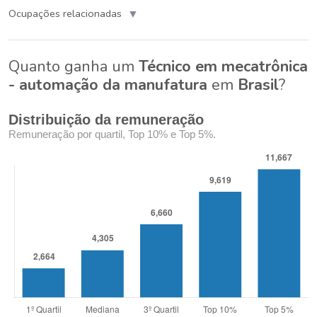
▼
Ocupações relacionadas
Quanto ganha um
Técnico em mecatrônica
- automação da manufatura
em
Brasil
?
Distribuição da remuneração
Remuneração por quartil, Top 10% e Top 5%.