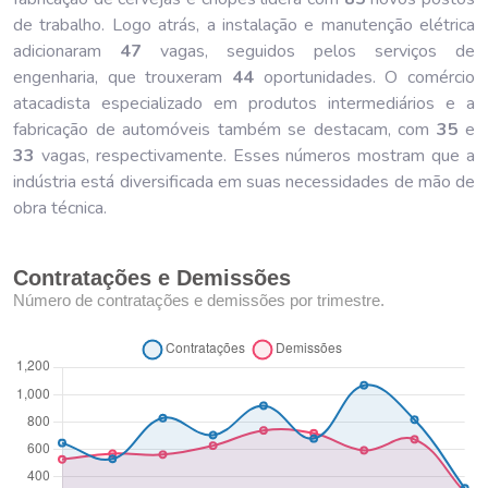
de trabalho. Logo atrás, a instalação e manutenção elétrica
adicionaram
47
vagas, seguidos pelos serviços de
engenharia, que trouxeram
44
oportunidades. O comércio
atacadista especializado em produtos intermediários e a
fabricação de automóveis também se destacam, com
35
e
33
vagas, respectivamente. Esses números mostram que a
indústria está diversificada em suas necessidades de mão de
obra técnica.
Contratações e Demissões
Número de contratações e demissões por trimestre.