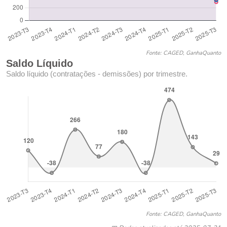
Fonte: CAGED, GanhaQuanto
Saldo Líquido
Saldo líquido (contratações - demissões) por trimestre.
Fonte: CAGED, GanhaQuanto