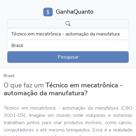
GanhaQuanto
Técnico em mecatrônica - automação da manufatura
Brasil
Pesquisar
Brasil
O que faz um
Técnico em mecatrônica -
automação da manufatura?
Técnico em mecatrônica - automação da manufatura (CBO
3001-05): Imagine um mundo onde máquinas e sistemas
trabalham juntos para criar produtos incríveis, como carros,
computadores e até mesmo brinquedos. Essa é a realidade