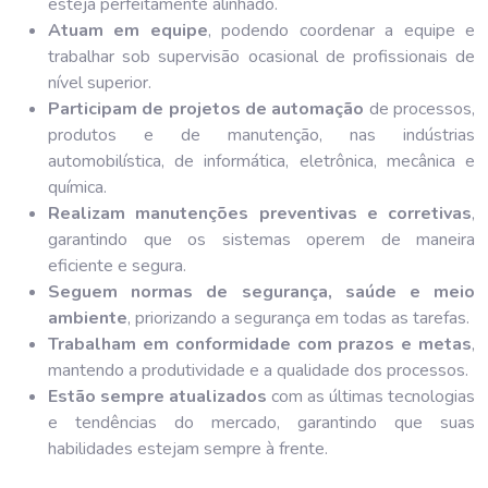
esteja perfeitamente alinhado.
Atuam em equipe
, podendo coordenar a equipe e
trabalhar sob supervisão ocasional de profissionais de
nível superior.
Participam de projetos de automação
de processos,
produtos e de manutenção, nas indústrias
automobilística, de informática, eletrônica, mecânica e
química.
Realizam manutenções preventivas e corretivas
,
garantindo que os sistemas operem de maneira
eficiente e segura.
Seguem normas de segurança, saúde e meio
ambiente
, priorizando a segurança em todas as tarefas.
Trabalham em conformidade com prazos e metas
,
mantendo a produtividade e a qualidade dos processos.
Estão sempre atualizados
com as últimas tecnologias
e tendências do mercado, garantindo que suas
habilidades estejam sempre à frente.