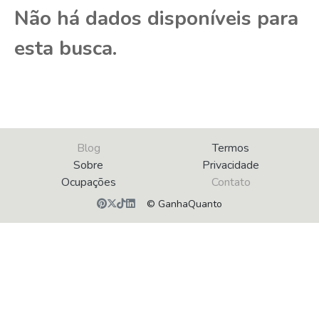
Não há dados disponíveis para
esta busca.
Blog
Termos
Sobre
Privacidade
Ocupações
Contato
© GanhaQuanto