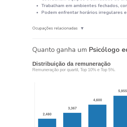
Trabalham em ambientes fechados, co
Podem enfrentar horários irregulares 
▼
Ocupações relacionadas
Quanto ganha um
Psicólogo e
Distribuição da remuneração
Remuneração por quartil, Top 10% e Top 5%.