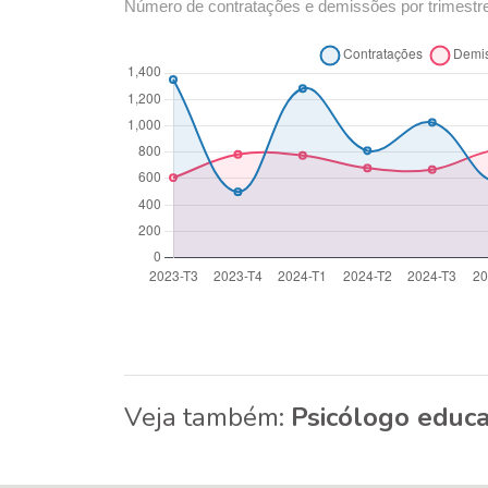
Número de contratações e demissões por trimestr
Veja também:
Psicólogo educa