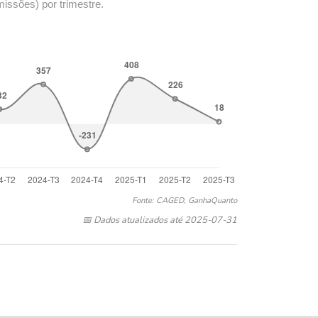
missões) por trimestre.
Fonte: CAGED, GanhaQuanto
📅 Dados atualizados até 2025-07-31