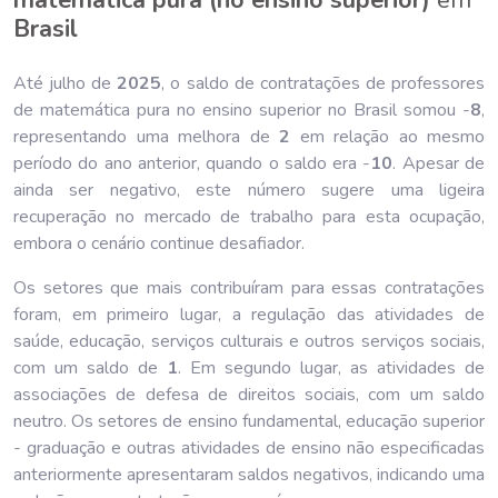
Brasil
Até julho de
202
5
, o saldo de contratações de professores
de matemática pura no ensino superior no Brasil somou -
8
,
representando uma melhora de
2
em relação ao mesmo
período do ano anterior, quando o saldo era -
10
. Apesar de
ainda ser negativo, este número sugere uma ligeira
recuperação no mercado de trabalho para esta ocupação,
embora o cenário continue desafiador.
Os setores que mais contribuíram para essas contratações
foram, em primeiro lugar, a regulação das atividades de
saúde, educação, serviços culturais e outros serviços sociais,
com um saldo de
1
. Em segundo lugar, as atividades de
associações de defesa de direitos sociais, com um saldo
neutro. Os setores de ensino fundamental, educação superior
- graduação e outras atividades de ensino não especificadas
anteriormente apresentaram saldos negativos, indicando uma