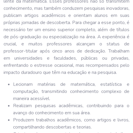
lente da matemática. Esses professores não só transmitem
conhecimento, mas também conduzem pesquisas inovadoras,
publicam artigos acadêmicos e orientam alunos em suas
próprias jornadas de descoberta. Para chegar a esse ponto, é
necessário ter um ensino superior completo, além de títulos
de pós-graduação ou especialização na área. A experiência é
crucial, e muitos professores alcançam o status de
professor-titular após cinco anos de dedicação. Trabalham
em universidades e faculdades, públicas ou privadas,
enfrentando o estresse ocasional, mas recompensados pelo
impacto duradouro que têm na educação e na pesquisa.
Lecionam matérias de matemática, estatística e
computação, transmitindo conhecimento complexo de
maneira acessível.
Realizam pesquisas acadêmicas, contribuindo para o
avanço do conhecimento em sua área.
Produzem trabalhos acadêmicos, como artigos e livros,
compartilhando descobertas e teorias.