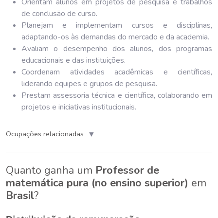
Orientam alunos em projetos de pesquisa e trabalhos
de conclusão de curso.
Planejam e implementam cursos e disciplinas,
adaptando-os às demandas do mercado e da academia.
Avaliam o desempenho dos alunos, dos programas
educacionais e das instituições.
Coordenam atividades acadêmicas e científicas,
liderando equipes e grupos de pesquisa.
Prestam assessoria técnica e científica, colaborando em
projetos e iniciativas institucionais.
▼
Ocupações relacionadas
Quanto ganha um
Professor de
matemática pura (no ensino superior)
em
Brasil
?