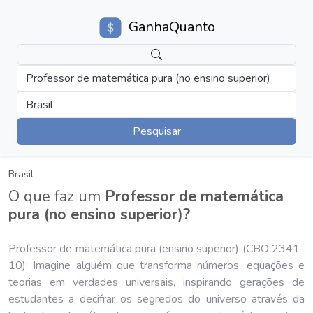
GanhaQuanto
Professor de matemática pura (no ensino superior)
Brasil
Pesquisar
Brasil
O que faz um
Professor de matemática
pura (no ensino superior)?
Professor de matemática pura (ensino superior) (CBO 2341-
10): Imagine alguém que transforma números, equações e
teorias em verdades universais, inspirando gerações de
estudantes a decifrar os segredos do universo através da