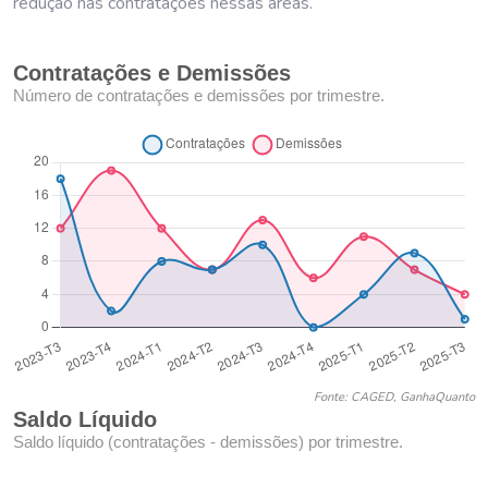
redução nas contratações nessas áreas.
Contratações e Demissões
Número de contratações e demissões por trimestre.
Fonte: CAGED, GanhaQuanto
Saldo Líquido
Saldo líquido (contratações - demissões) por trimestre.