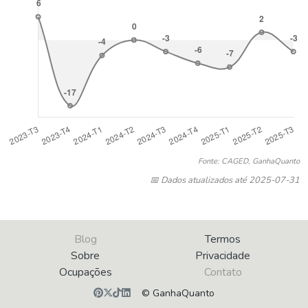
Fonte: CAGED, GanhaQuanto
📅 Dados atualizados até 2025-07-31
Blog
Termos
Sobre
Privacidade
Ocupações
Contato
© GanhaQuanto