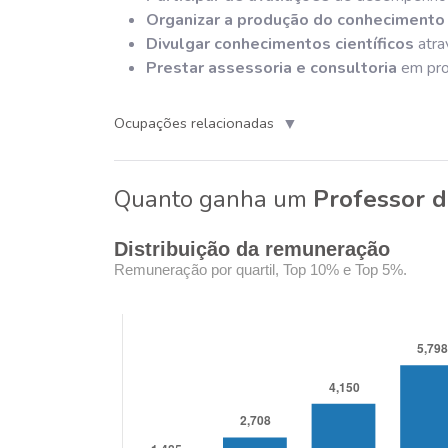
Organizar a produção do conhecimento
Divulgar conhecimentos científicos
atra
Prestar assessoria e consultoria
em proj
▼
Ocupações relacionadas
Quanto ganha um
Professor d
Distribuição da remuneração
Remuneração por quartil, Top 10% e Top 5%.