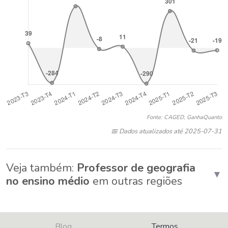
Fonte: CAGED, GanhaQuanto
📅 Dados atualizados até 2025-07-31
Veja também:
Professor de geografia
▼
no ensino médio
em outras regiões
Blog
Termos