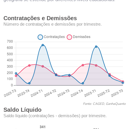
Contratações e Demissões
Número de contratações e demissões por trimestre.
Fonte: CAGED, GanhaQuanto
Saldo Líquido
Saldo líquido (contratações - demissões) por trimestre.