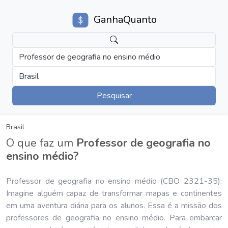
GanhaQuanto
Professor de geografia no ensino médio
Brasil
Pesquisar
Brasil
O que faz um
Professor de geografia no
ensino médio?
Professor de geografia no ensino médio (CBO 2321-35):
Imagine alguém capaz de transformar mapas e continentes
em uma aventura diária para os alunos. Essa é a missão dos
professores de geografia no ensino médio. Para embarcar