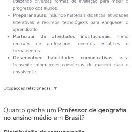
utilizando diversas formas de avaliação para medir o
progresso dos alunos.
Preparar aulas
, incluindo materiais didáticos, atividades
interativas e recursos tecnológicos para enriquecer o
aprendizado.
Participar de atividades institucionais
, como
reuniões de professores, eventos escolares e
treinamentos.
Desenvolver habilidades comunicativas
, para
transmitir informações complexas de maneira clara e
envolvente.
▼
Ocupações relacionadas
Quanto ganha um
Professor de geografia
no ensino médio
em
Brasil
?