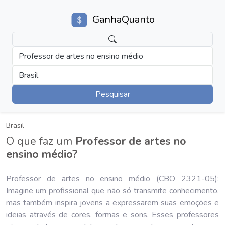
GanhaQuanto
Professor de artes no ensino médio
Brasil
Pesquisar
Brasil
O que faz um
Professor de artes no
ensino médio?
Professor de artes no ensino médio (CBO 2321-05):
Imagine um profissional que não só transmite conhecimento,
mas também inspira jovens a expressarem suas emoções e
ideias através de cores, formas e sons. Esses professores