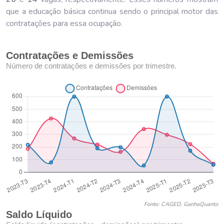
que a educação básica continua sendo o principal motor das
contratações para essa ocupação.
Contratações e Demissões
Número de contratações e demissões por trimestre.
Fonte: CAGED, GanhaQuanto
Saldo Líquido