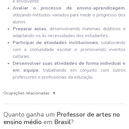
e envolvente.
Avaliar o processo de ensino-aprendizagem
,
utilizando métodos variados para medir o progresso dos
alunos.
Preparar aulas
, desenvolvendo materiais didáticos e
adaptando-os às necessidades dos estudantes.
Participar de atividades institucionais
, colaborando
com a comunidade escolar e promovendo eventos
culturais.
Desenvolver suas atividades de forma individual e
em equipe
, trabalhando em conjunto com outros
professores e profissionais da educação.
▼
Ocupações relacionadas
Quanto ganha um
Professor de artes no
ensino médio
em
Brasil
?