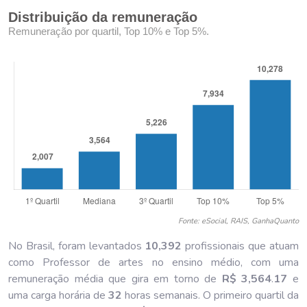
Distribuição da remuneração
Remuneração por quartil, Top 10% e Top 5%.
Fonte: eSocial, RAIS, GanhaQuanto
No Brasil, foram levantados
10,392
profissionais que atuam
como Professor de artes no ensino médio, com uma
remuneração média que gira em torno de
R$ 3,564
.
17
e
uma carga horária de
32
horas semanais. O primeiro quartil da