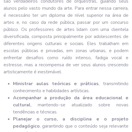
são verdadeiros condutores de orquestras, guiando seus
alunos pelo vasto mundo da arte. Para entrar nessa carreira,
é necessário ter um diploma de nível superior na área de
artes e, no caso da rede pública, passar por um concurso
público. Os professores de artes lidam com uma clientela
diversificada, composta principalmente por adolescentes de
diferentes origens culturais e sociais. Eles trabalham em
escolas públicas e privadas, em zonas urbanas, e podem
enfrentar desafios como ruído intenso, fadiga vocal e
estresse, mas a recompensa de ver seus alunos crescendo
artisticamente é inestimável.
Ministrar aulas teóricas e práticas
, transmitindo
conhecimento e habilidades artísticas.
Acompanhar a produção da área educacional e
cultural
, mantendo-se atualizado sobre novas
tendências e técnicas.
Planejar o curso, a disciplina e o projeto
pedagógico
, garantindo que o conteúdo seja relevante