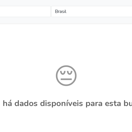
Brasil
😔
 há dados disponíveis para esta bu