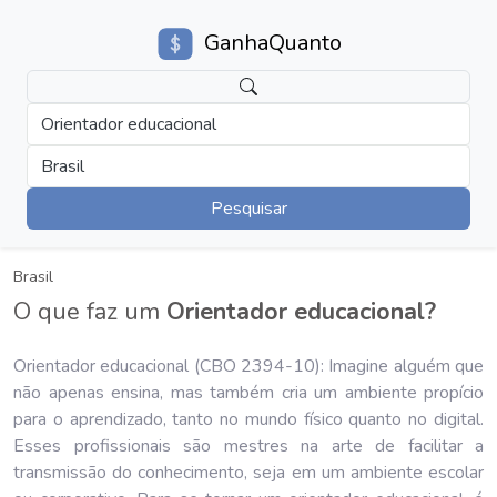
GanhaQuanto
Orientador educacional
Brasil
Pesquisar
Brasil
O que faz um
Orientador educacional?
Orientador educacional (CBO 2394-10): Imagine alguém que
não apenas ensina, mas também cria um ambiente propício
para o aprendizado, tanto no mundo físico quanto no digital.
Esses profissionais são mestres na arte de facilitar a
transmissão do conhecimento, seja em um ambiente escolar