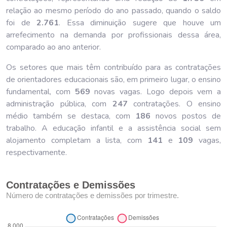
relação ao mesmo período do ano passado, quando o saldo
foi de
2.761
. Essa diminuição sugere que houve um
arrefecimento na demanda por profissionais dessa área,
comparado ao ano anterior.
Os setores que mais têm contribuído para as contratações
de orientadores educacionais são, em primeiro lugar, o ensino
fundamental, com
569
novas vagas. Logo depois vem a
administração pública, com
247
contratações. O ensino
médio também se destaca, com
186
novos postos de
trabalho. A educação infantil e a assistência social sem
alojamento completam a lista, com
141
e
109
vagas,
respectivamente.
Contratações e Demissões
Número de contratações e demissões por trimestre.