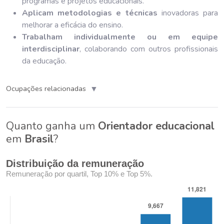
programas e projetos educacionais.
Aplicam metodologias e técnicas
inovadoras para
melhorar a eficácia do ensino.
Trabalham individualmente ou em equipe
interdisciplinar
, colaborando com outros profissionais
da educação.
▼
Ocupações relacionadas
Quanto ganha um
Orientador educacional
em
Brasil
?
Distribuição da remuneração
Remuneração por quartil, Top 10% e Top 5%.