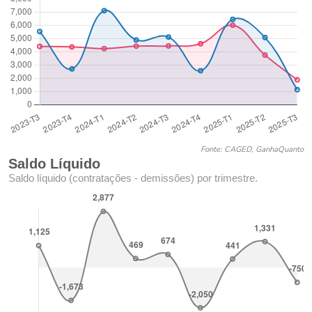
Fonte: CAGED, GanhaQuanto
Saldo Líquido
Saldo líquido (contratações - demissões) por trimestre.