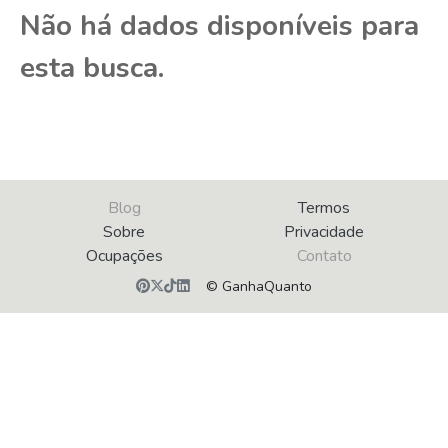
Não há dados disponíveis para
esta busca.
Blog
Termos
Sobre
Privacidade
Ocupações
Contato
© GanhaQuanto