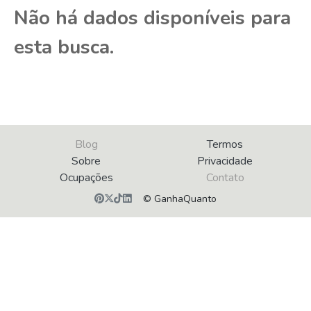
Não há dados disponíveis para
esta busca.
Blog
Termos
Sobre
Privacidade
Ocupações
Contato
© GanhaQuanto