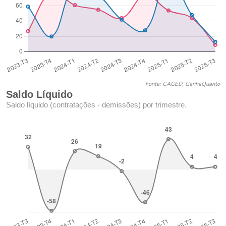
Fonte: CAGED, GanhaQuanto
Saldo Líquido
Saldo líquido (contratações - demissões) por trimestre.