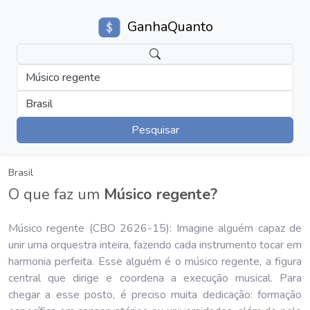
GanhaQuanto
Músico regente
Brasil
Pesquisar
Brasil
O que faz um
Músico regente?
Músico regente (CBO 2626-15): Imagine alguém capaz de
unir uma orquestra inteira, fazendo cada instrumento tocar em
harmonia perfeita. Esse alguém é o músico regente, a figura
central que dirige e coordena a execução musical. Para
chegar a esse posto, é preciso muita dedicação: formação