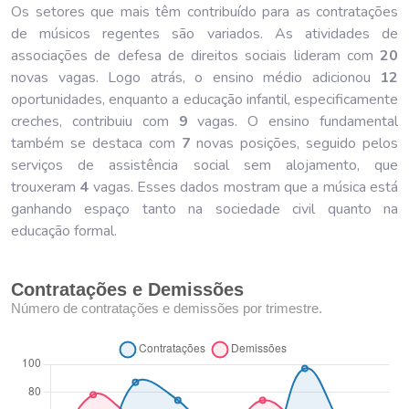
Os setores que mais têm contribuído para as contratações
de músicos regentes são variados. As atividades de
associações de defesa de direitos sociais lideram com
20
novas vagas. Logo atrás, o ensino médio adicionou
12
oportunidades, enquanto a educação infantil, especificamente
creches, contribuiu com
9
vagas. O ensino fundamental
também se destaca com
7
novas posições, seguido pelos
serviços de assistência social sem alojamento, que
trouxeram
4
vagas. Esses dados mostram que a música está
ganhando espaço tanto na sociedade civil quanto na
educação formal.
Contratações e Demissões
Número de contratações e demissões por trimestre.