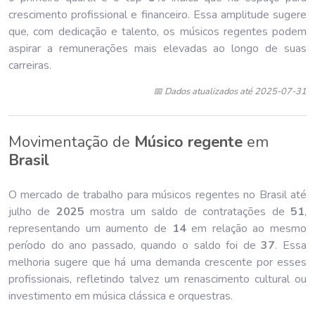
crescimento profissional e financeiro. Essa amplitude sugere
que, com dedicação e talento, os músicos regentes podem
aspirar a remunerações mais elevadas ao longo de suas
carreiras.
📅 Dados atualizados até 2025-07-31
Movimentação de
Músico regente
em
Brasil
O mercado de trabalho para músicos regentes no Brasil até
julho de
202
5
mostra um saldo de contratações de
51
,
representando um aumento de
14
em relação ao mesmo
período do ano passado, quando o saldo foi de
37
. Essa
melhoria sugere que há uma demanda crescente por esses
profissionais, refletindo talvez um renascimento cultural ou
investimento em música clássica e orquestras.