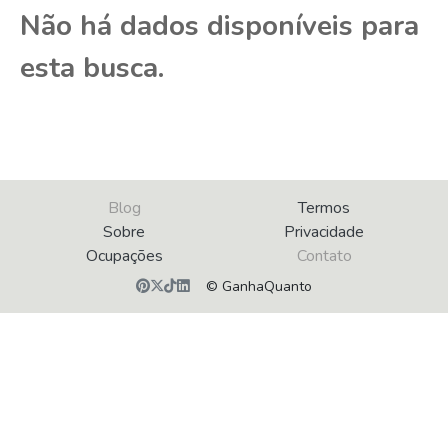
Não há dados disponíveis para
esta busca.
Blog
Termos
Sobre
Privacidade
Ocupações
Contato
© GanhaQuanto