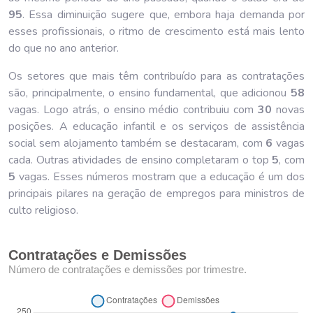
95
. Essa diminuição sugere que, embora haja demanda por
esses profissionais, o ritmo de crescimento está mais lento
do que no ano anterior.
Os setores que mais têm contribuído para as contratações
são, principalmente, o ensino fundamental, que adicionou
58
vagas. Logo atrás, o ensino médio contribuiu com
30
novas
posições. A educação infantil e os serviços de assistência
social sem alojamento também se destacaram, com
6
vagas
cada. Outras atividades de ensino completaram o top
5
, com
5
vagas. Esses números mostram que a educação é um dos
principais pilares na geração de empregos para ministros de
culto religioso.
Contratações e Demissões
Número de contratações e demissões por trimestre.