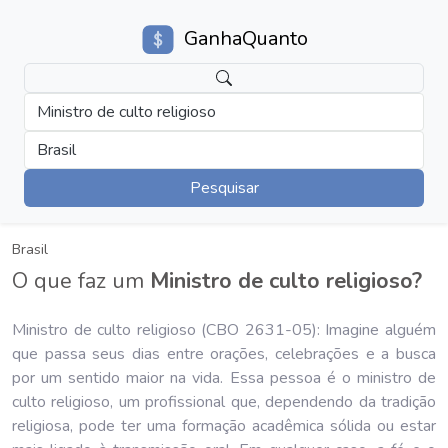
GanhaQuanto
Ministro de culto religioso
Brasil
Pesquisar
Brasil
O que faz um
Ministro de culto religioso?
Ministro de culto religioso (CBO 2631-05): Imagine alguém
que passa seus dias entre orações, celebrações e a busca
por um sentido maior na vida. Essa pessoa é o ministro de
culto religioso, um profissional que, dependendo da tradição
religiosa, pode ter uma formação acadêmica sólida ou estar