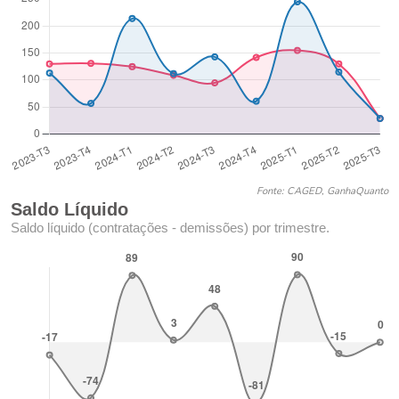
Fonte: CAGED, GanhaQuanto
Saldo Líquido
Saldo líquido (contratações - demissões) por trimestre.