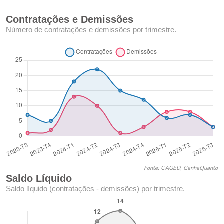
Contratações e Demissões
Número de contratações e demissões por trimestre.
Fonte: CAGED, GanhaQuanto
Saldo Líquido
Saldo líquido (contratações - demissões) por trimestre.