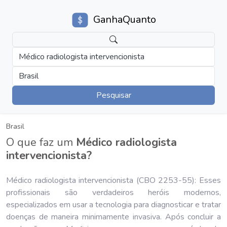
GanhaQuanto
Médico radiologista intervencionista
Brasil
Pesquisar
Brasil
O que faz um
Médico radiologista
intervencionista?
Médico radiologista intervencionista (CBO 2253-55): Esses
profissionais são verdadeiros heróis modernos,
especializados em usar a tecnologia para diagnosticar e tratar
doenças de maneira minimamente invasiva. Após concluir a