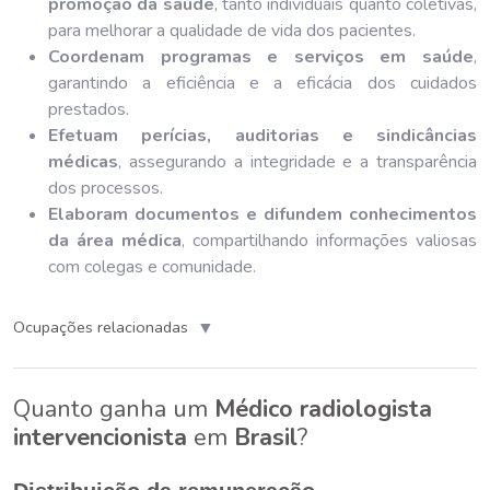
promoção da saúde
, tanto individuais quanto coletivas,
para melhorar a qualidade de vida dos pacientes.
Coordenam programas e serviços em saúde
,
garantindo a eficiência e a eficácia dos cuidados
prestados.
Efetuam perícias, auditorias e sindicâncias
médicas
, assegurando a integridade e a transparência
dos processos.
Elaboram documentos e difundem conhecimentos
da área médica
, compartilhando informações valiosas
com colegas e comunidade.
▼
Ocupações relacionadas
Quanto ganha um
Médico radiologista
intervencionista
em
Brasil
?