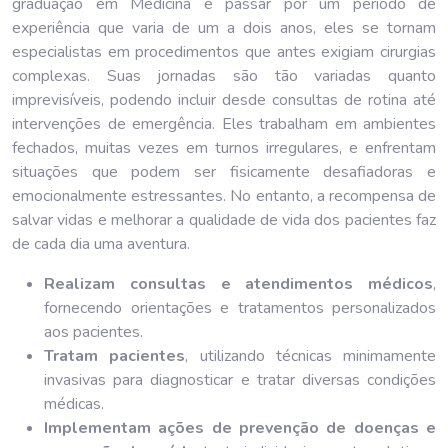
graduação em Medicina e passar por um período de
experiência que varia de um a dois anos, eles se tornam
especialistas em procedimentos que antes exigiam cirurgias
complexas. Suas jornadas são tão variadas quanto
imprevisíveis, podendo incluir desde consultas de rotina até
intervenções de emergência. Eles trabalham em ambientes
fechados, muitas vezes em turnos irregulares, e enfrentam
situações que podem ser fisicamente desafiadoras e
emocionalmente estressantes. No entanto, a recompensa de
salvar vidas e melhorar a qualidade de vida dos pacientes faz
de cada dia uma aventura.
Realizam consultas e atendimentos médicos
,
fornecendo orientações e tratamentos personalizados
aos pacientes.
Tratam pacientes
, utilizando técnicas minimamente
invasivas para diagnosticar e tratar diversas condições
médicas.
Implementam ações de prevenção de doenças e