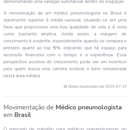
demonstrando uma variação substancial dentro da ocupação.
A remuneração de um médico pneumologista no Brasil é
claramente superior à média nacional, situando-se em uma
faixa que proporciona uma boa qualidade de vida e é vista
como bastante atrativa. Ainda assim, a margem de
crescimento é evidente, especialmente quando se compara o
primeiro quartil ao top
5
%, indicando que há espaço para
ascensão financeira com o tempo e a experiência. Essa
perspectiva positiva de crescimento pode ser um incentivo
para quem busca uma carreira estável e bem remunerada
nesta área médica.
📅 Dados atualizados até 2025-07-31
Movimentação de
Médico pneumologista
em
Brasil
O mercado de trabalho para médicos pneumologistas no