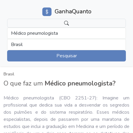
GanhaQuanto
Médico pneumologista
Brasil
Pesquisar
Brasil
O que faz um
Médico pneumologista?
Médico pneumologista (CBO 2251-27): Imagine um
profissional que dedica sua vida a desvendar os segredos
dos pulmões e do sistema respiratório. Esses médicos
especialistas, depois de passarem por uma maratona de
estudos que inclui a graduação em Medicina e um período de