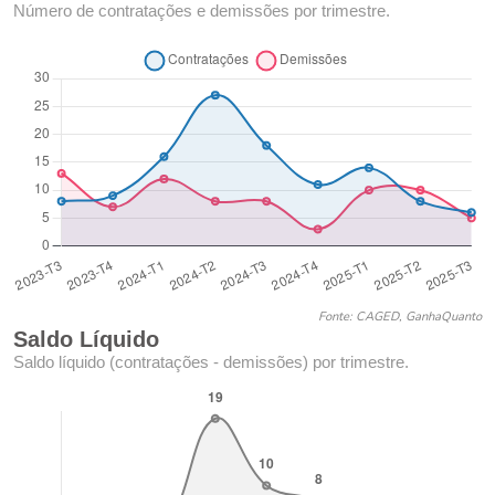
Número de contratações e demissões por trimestre.
Fonte: CAGED, GanhaQuanto
Saldo Líquido
Saldo líquido (contratações - demissões) por trimestre.