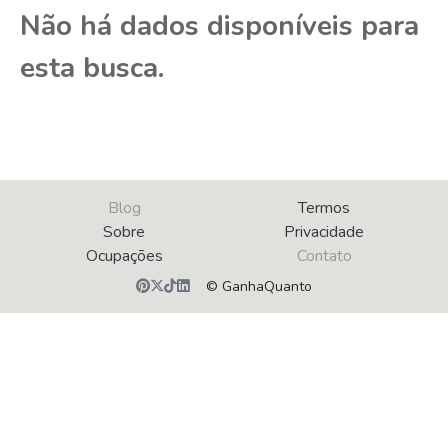
Não há dados disponíveis para
esta busca.
Blog
Termos
Sobre
Privacidade
Ocupações
Contato
© GanhaQuanto