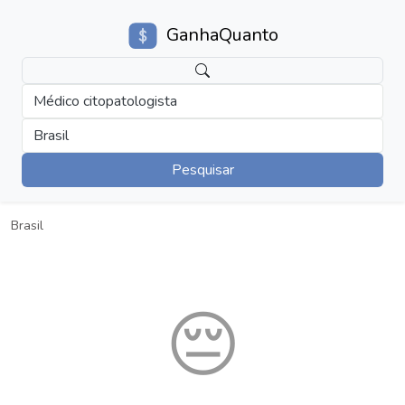
GanhaQuanto
Médico citopatologista
Brasil
Pesquisar
Brasil
😔