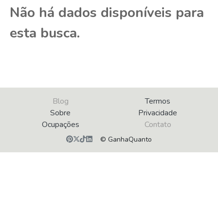
Não há dados disponíveis para
esta busca.
Blog
Termos
Sobre
Privacidade
Ocupações
Contato
© GanhaQuanto