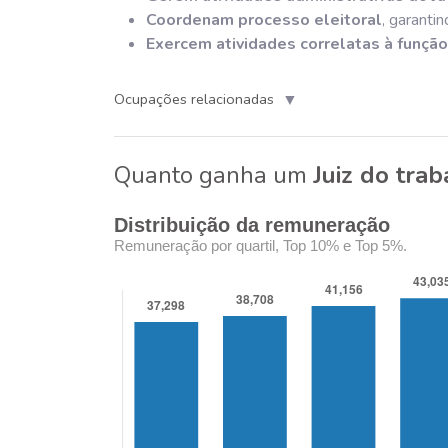
Coordenam processo eleitoral
, garanti
Exercem atividades correlatas à função 
▼
Ocupações relacionadas
Quanto ganha um
Juiz do tra
Distribuição da remuneração
Remuneração por quartil, Top 10% e Top 5%.