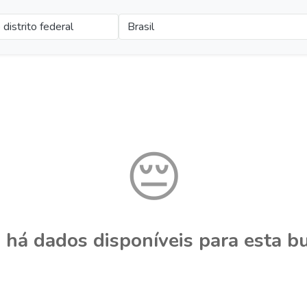
distrito federal
Brasil
😔
 há dados disponíveis para esta bu