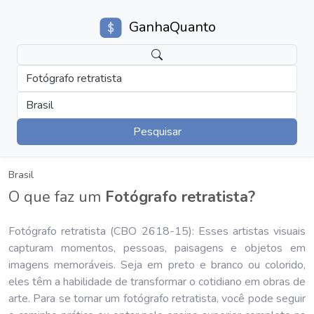
GanhaQuanto
Fotógrafo retratista
Brasil
Pesquisar
Brasil
O que faz um
Fotógrafo retratista?
Fotógrafo retratista (CBO 2618-15): Esses artistas visuais
capturam momentos, pessoas, paisagens e objetos em
imagens memoráveis. Seja em preto e branco ou colorido,
eles têm a habilidade de transformar o cotidiano em obras de
arte. Para se tornar um fotógrafo retratista, você pode seguir