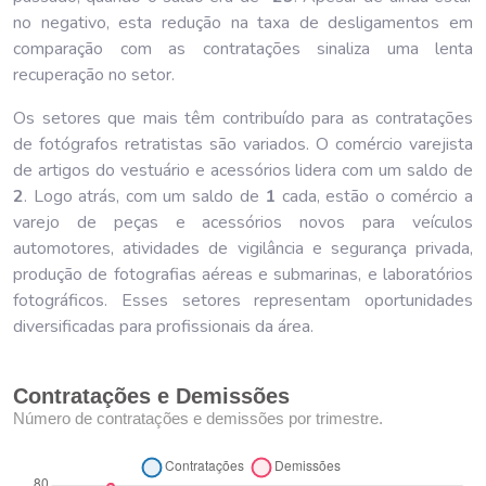
no negativo, esta redução na taxa de desligamentos em
comparação com as contratações sinaliza uma lenta
recuperação no setor.
Os setores que mais têm contribuído para as contratações
de fotógrafos retratistas são variados. O comércio varejista
de artigos do vestuário e acessórios lidera com um saldo de
2
. Logo atrás, com um saldo de
1
cada, estão o comércio a
varejo de peças e acessórios novos para veículos
automotores, atividades de vigilância e segurança privada,
produção de fotografias aéreas e submarinas, e laboratórios
fotográficos. Esses setores representam oportunidades
diversificadas para profissionais da área.
Contratações e Demissões
Número de contratações e demissões por trimestre.