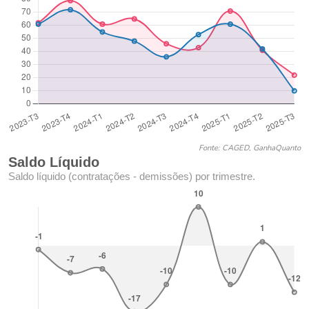
Fonte: CAGED, GanhaQuanto
Saldo Líquido
Saldo líquido (contratações - demissões) por trimestre.