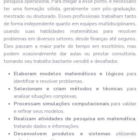
pesquisa operacional. Para chegar a esse ponto, é necessário
ter uma formação sólida, geralmente com pós-graduação,
mestrado ou doutorado. Esses profissionais trabalham tanto
de forma independente quanto em equipes multidisciplinares,
usando suas habilidades matemáticas para resolver
problemas em diversos setores, desde finanças até seguros.
Eles passam a maior parte do tempo em escritórios, mas
podem ocasionalmente dar aulas ou prestar consultoria,
tornando seu trabalho bastante versátil e desafiador.
Elaboram modelos matemáticos e lógicos
para
identificar e resolver problemas.
Selecionam e criam métodos e técnicas
para
analisar situações complexas.
Processam simulações computacionais
para validar
e refinar seus modelos.
Realizam atividades de pesquisa em matemática
,
tratando dados e informações.
Desenvolvem produtos e sistemas
utilizando