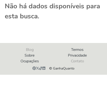
Não há dados disponíveis para
esta busca.
Blog
Termos
Sobre
Privacidade
Ocupações
Contato
© GanhaQuanto