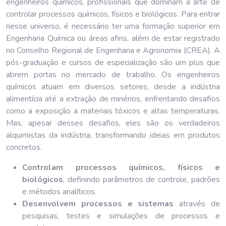
engenheiros químicos, profissionais que dominam a arte de
controlar processos químicos, físicos e biológicos. Para entrar
nesse universo, é necessário ter uma formação superior em
Engenharia Química ou áreas afins, além de estar registrado
no Conselho Regional de Engenharia e Agronomia (CREA). A
pós-graduação e cursos de especialização são um plus que
abrem portas no mercado de trabalho. Os engenheiros
químicos atuam em diversos setores, desde a indústria
alimentícia até a extração de minérios, enfrentando desafios
como a exposição a materiais tóxicos e altas temperaturas.
Mas, apesar desses desafios, eles são os verdadeiros
alquimistas da indústria, transformando ideias em produtos
concretos.
Controlam processos químicos, físicos e
biológicos
, definindo parâmetros de controle, padrões
e métodos analíticos.
Desenvolvem processos e sistemas
através de
pesquisas, testes e simulações de processos e