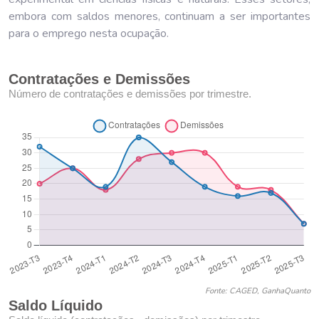
embora com saldos menores, continuam a ser importantes
para o emprego nesta ocupação.
Contratações e Demissões
Número de contratações e demissões por trimestre.
Fonte: CAGED, GanhaQuanto
Saldo Líquido