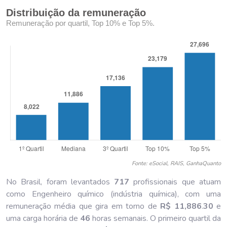
Distribuição da remuneração
Remuneração por quartil, Top 10% e Top 5%.
Fonte: eSocial, RAIS, GanhaQuanto
No Brasil, foram levantados
717
profissionais que atuam
como Engenheiro químico (indústria química), com uma
remuneração média que gira em torno de
R$ 11,886
.
30
e
uma carga horária de
46
horas semanais. O primeiro quartil da