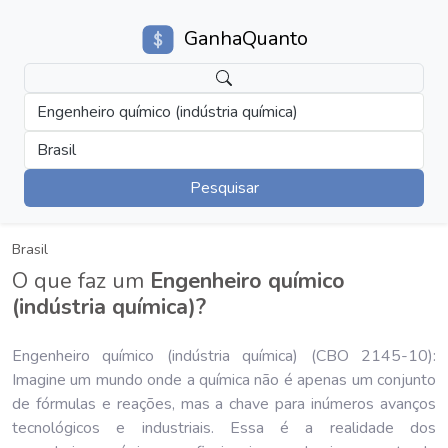
GanhaQuanto
Engenheiro químico (indústria química)
Brasil
Pesquisar
Brasil
O que faz um
Engenheiro químico
(indústria química)?
Engenheiro químico (indústria química) (CBO 2145-10):
Imagine um mundo onde a química não é apenas um conjunto
de fórmulas e reações, mas a chave para inúmeros avanços
tecnológicos e industriais. Essa é a realidade dos