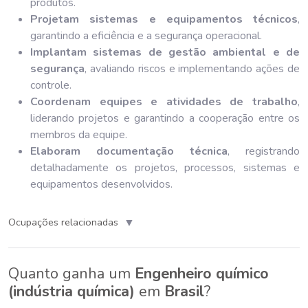
produtos.
Projetam sistemas e equipamentos técnicos
,
garantindo a eficiência e a segurança operacional.
Implantam sistemas de gestão ambiental e de
segurança
, avaliando riscos e implementando ações de
controle.
Coordenam equipes e atividades de trabalho
,
liderando projetos e garantindo a cooperação entre os
membros da equipe.
Elaboram documentação técnica
, registrando
detalhadamente os projetos, processos, sistemas e
equipamentos desenvolvidos.
▼
Ocupações relacionadas
Quanto ganha um
Engenheiro químico
(indústria química)
em
Brasil
?