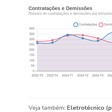
Contratações e Demissões
Número de contratações e demissões por trimestr
Veja também:
Eletrotécnico (