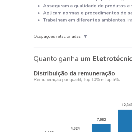
Asseguram a qualidade de produtos e 
Aplicam normas e procedimentos de s
Trabalham em diferentes ambientes
, i
▼
Ocupações relacionadas
Quanto ganha um
Eletrotécni
Distribuição da remuneração
Remuneração por quartil, Top 10% e Top 5%.