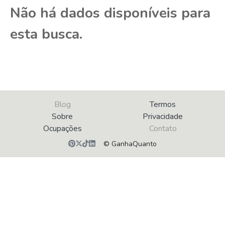
Não há dados disponíveis para
esta busca.
Blog
Termos
Sobre
Privacidade
Ocupações
Contato
© GanhaQuanto