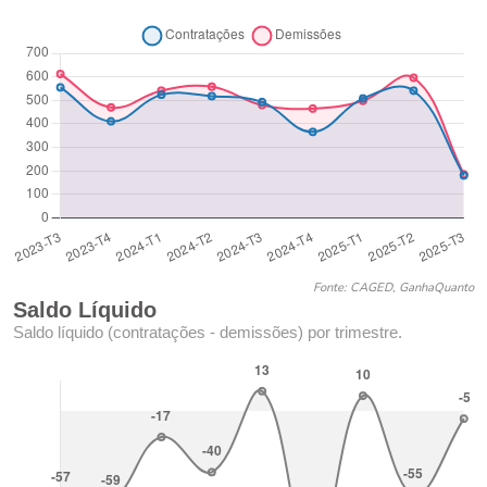
Fonte: CAGED, GanhaQuanto
Saldo Líquido
Saldo líquido (contratações - demissões) por trimestre.