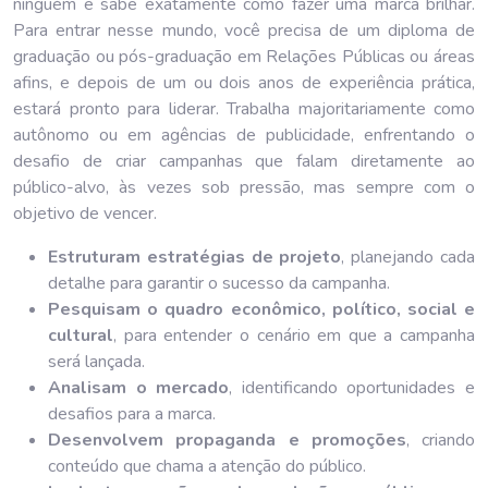
ninguém e sabe exatamente como fazer uma marca brilhar.
Para entrar nesse mundo, você precisa de um diploma de
graduação ou pós-graduação em Relações Públicas ou áreas
afins, e depois de um ou dois anos de experiência prática,
estará pronto para liderar. Trabalha majoritariamente como
autônomo ou em agências de publicidade, enfrentando o
desafio de criar campanhas que falam diretamente ao
público-alvo, às vezes sob pressão, mas sempre com o
objetivo de vencer.
Estruturam estratégias de projeto
, planejando cada
detalhe para garantir o sucesso da campanha.
Pesquisam o quadro econômico, político, social e
cultural
, para entender o cenário em que a campanha
será lançada.
Analisam o mercado
, identificando oportunidades e
desafios para a marca.
Desenvolvem propaganda e promoções
, criando
conteúdo que chama a atenção do público.