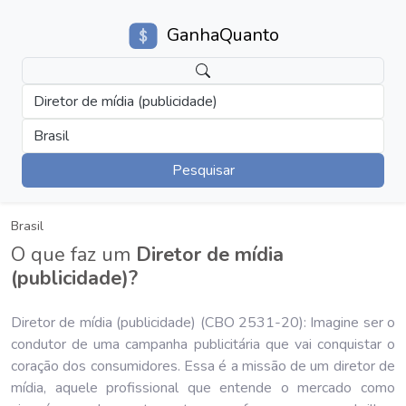
GanhaQuanto
Diretor de mídia (publicidade)
Brasil
Pesquisar
Brasil
O que faz um
Diretor de mídia
(publicidade)?
Diretor de mídia (publicidade) (CBO 2531-20): Imagine ser o
condutor de uma campanha publicitária que vai conquistar o
coração dos consumidores. Essa é a missão de um diretor de
mídia, aquele profissional que entende o mercado como