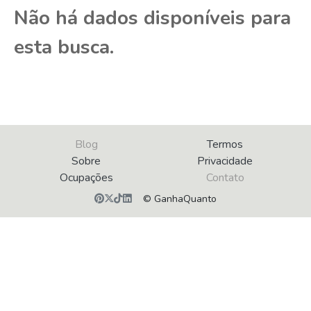
Não há dados disponíveis para
esta busca.
Blog
Termos
Sobre
Privacidade
Ocupações
Contato
© GanhaQuanto