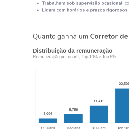
Trabalham sob supervisão ocasional
, c
Lidam com horários e prazos rigorosos
Quanto ganha um
Corretor de 
Distribuição da remuneração
Remuneração por quartil, Top 10% e Top 5%.