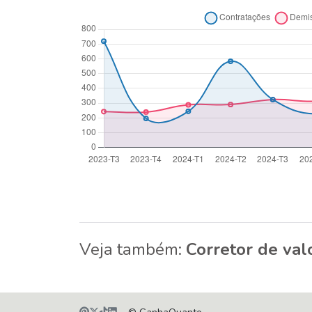
Veja também:
Corretor de valo