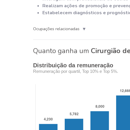
Realizam ações de promoção e preven
Estabelecem diagnósticos e prognósti
▼
Ocupações relacionadas
Quanto ganha um
Cirurgião de
Distribuição da remuneração
Remuneração por quartil, Top 10% e Top 5%.