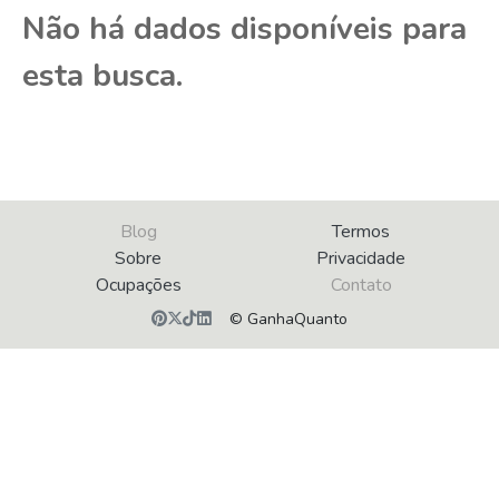
Não há dados disponíveis para
esta busca.
Blog
Termos
Sobre
Privacidade
Ocupações
Contato
© GanhaQuanto