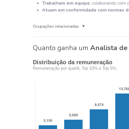
Trabalham em equipe
, colaborando com ou
Atuam em conformidade com normas d
▼
Ocupações relacionadas
Quanto ganha um
Analista de
Distribuição da remuneração
Remuneração por quartil, Top 10% e Top 5%.