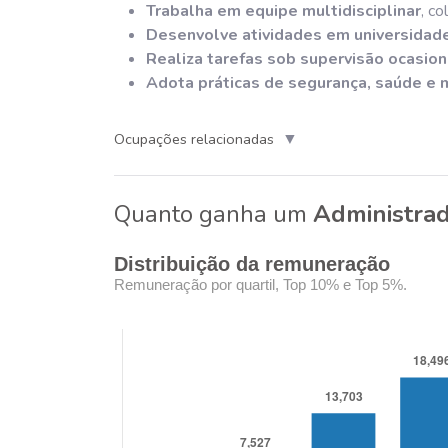
Trabalha em equipe multidisciplinar
, c
Desenvolve atividades em universidade
Realiza tarefas sob supervisão ocasion
Adota práticas de segurança, saúde e
▼
Ocupações relacionadas
Quanto ganha um
Administrad
Distribuição da remuneração
Remuneração por quartil, Top 10% e Top 5%.