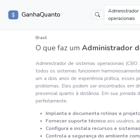
Administrador
GanhaQuanto
operacionais
Brasil
O que faz um
Administrador d
Administrador de sistemas operacionais (CBO 
todos os sistemas funcionem harmoniosamente.
um a dois anos de experiência prática, esses 
problemas. Eles podem ser encontrados em div
presencial quanto à distância. Em sua jornada
perfeitamente.
Implanta e documenta rotinas e projet
Fornecer suporte técnico
aos usuários, 
Configura e instala recursos e sistema
Controla a segurança do ambiente com